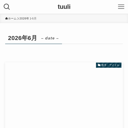
tuuli
ホーム
2026年
6月
2026年6月
– date –
歌手・アイドル