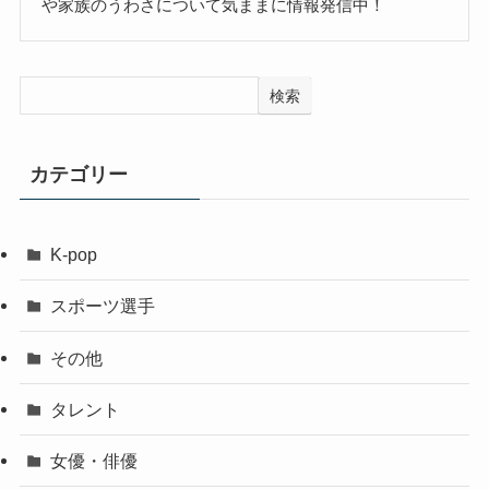
や家族のうわさについて気ままに情報発信中！
検索
カテゴリー
K-pop
スポーツ選手
その他
タレント
女優・俳優