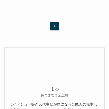
1
まゆ
気ままな専業主婦
ワイドショー好き50代主婦が気になる芸能人の私生活