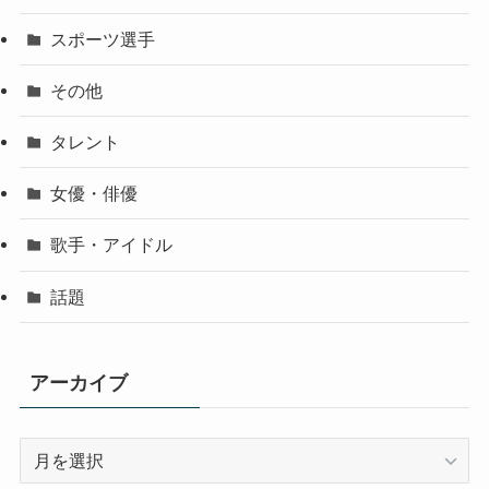
スポーツ選手
その他
タレント
女優・俳優
歌手・アイドル
話題
アーカイブ
ア
ー