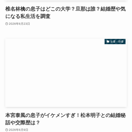
椎名林檎の息子はどこの大学？旦那は誰？結婚歴や気
になる私生活を調査
2026年6月23日
女優・俳優
本宮泰風の息子がイケメンすぎ！松本明子との結婚秘
話や交際歴は？
2026年6月9日