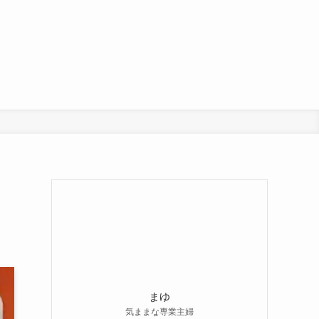
まゆ
気ままな専業主婦