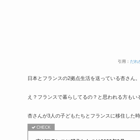
引用：
だれ
日本とフランスの2拠点生活を送っている杏さん
え？フランスで暮らしてるの？と思われる方もい
杏さんが3人の子どもたちとフランスに移住した