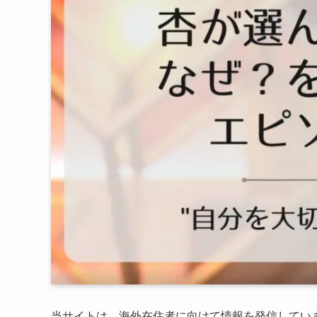
当サイトは、海外在住者に向けて情報を発信してい