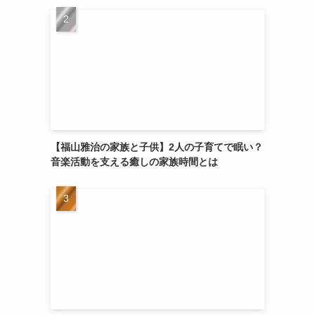
【福山雅治の家族と子供】2人の子育てで眠い？
音楽活動を支える癒しの家族時間とは