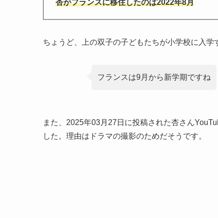
杏がフランスに移住したのは2022年8月
ちょうど、上の双子の子どもたちが小学校に入学
フランスは9月から新学期ですね
また、2025年03月27日に投稿された杏さんYo
した。理由はドラマの撮影のためだそうです。