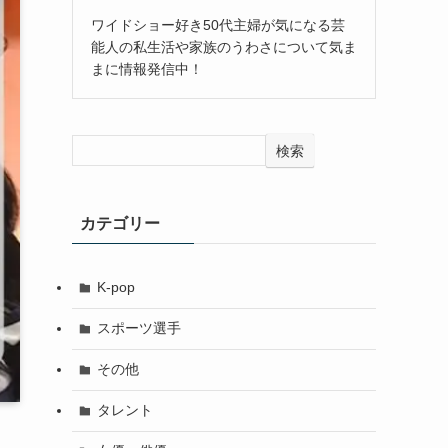
ワイドショー好き50代主婦が気になる芸
能人の私生活や家族のうわさについて気ま
まに情報発信中！
検索
カテゴリー
K-pop
スポーツ選手
その他
タレント