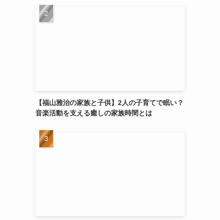
【福山雅治の家族と子供】2人の子育てで眠い？
音楽活動を支える癒しの家族時間とは