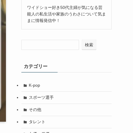
ワイドショー好き50代主婦が気になる芸
能人の私生活や家族のうわさについて気ま
まに情報発信中！
検索
カテゴリー
K-pop
スポーツ選手
その他
タレント