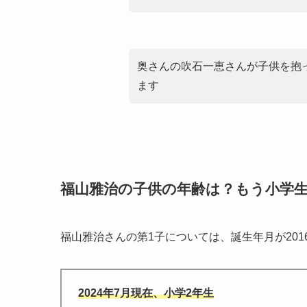
奥さんの吹石一恵さんが子供を抱
ます
福山雅治の子供の年齢は？もう小学
福山雅治さんの第1子については、誕生年月が201
2024年7月現在、小学2年生